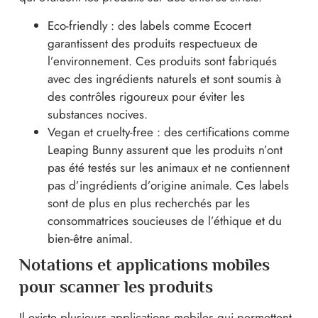
Eco-friendly : des labels comme Ecocert
garantissent des produits respectueux de
l’environnement. Ces produits sont fabriqués
avec des ingrédients naturels et sont soumis à
des contrôles rigoureux pour éviter les
substances nocives.
Vegan et cruelty-free : des certifications comme
Leaping Bunny assurent que les produits n’ont
pas été testés sur les animaux et ne contiennent
pas d’ingrédients d’origine animale. Ces labels
sont de plus en plus recherchés par les
consommatrices soucieuses de l’éthique et du
bien-être animal.
Notations et applications mobiles
pour scanner les produits
Il existe plusieurs applications mobiles qui permettent