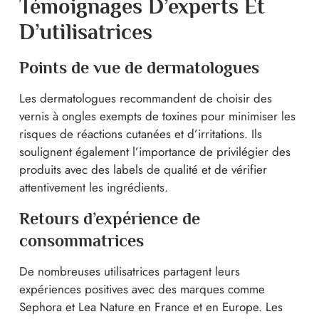
Témoignages D’experts Et
D’utilisatrices
Points de vue de dermatologues
Les dermatologues recommandent de choisir des
vernis à ongles exempts de toxines pour minimiser les
risques de réactions cutanées et d’irritations. Ils
soulignent également l’importance de privilégier des
produits avec des labels de qualité et de vérifier
attentivement les ingrédients.
Retours d’expérience de
consommatrices
De nombreuses utilisatrices partagent leurs
expériences positives avec des marques comme
Sephora et Lea Nature en France et en Europe. Les