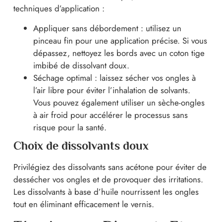
techniques d’application :
Appliquer sans débordement : utilisez un
pinceau fin pour une application précise. Si vous
dépassez, nettoyez les bords avec un coton tige
imbibé de dissolvant doux.
Séchage optimal : laissez sécher vos ongles à
l’air libre pour éviter l’inhalation de solvants.
Vous pouvez également utiliser un sèche-ongles
à air froid pour accélérer le processus sans
risque pour la santé.
Choix de dissolvants doux
Privilégiez des dissolvants sans acétone pour éviter de
dessécher vos ongles et de provoquer des irritations.
Les dissolvants à base d’huile nourrissent les ongles
tout en éliminant efficacement le vernis.