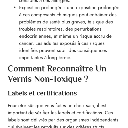
sensibles à ces allergies.
Exposition prolongée : une exposition prolongée
à ces composants chimiques peut entraîner des
problèmes de santé plus graves, tels que des
troubles respiratoires, des perturbations
endocriniennes, et même un risque accru de
cancer. Les adultes exposés à ces risques
identifiés peuvent subir des conséquences
importantes à long terme.
Comment Reconnaître Un
Vernis Non-Toxique ?
Labels et certifications
Pour être sûr que vous faites un choix sain, il est
important de vérifier les labels et certifications. Ces
labels sont délivrés par des organismes indépendants
qui évaluent les produits sur des critères stricts.