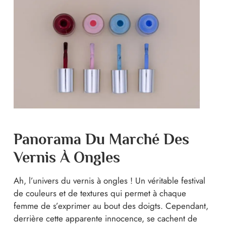
Panorama Du Marché Des
Vernis À Ongles
Ah, l’univers du vernis à ongles ! Un véritable festival
de couleurs et de textures qui permet à chaque
femme de s’exprimer au bout des doigts. Cependant,
derrière cette apparente innocence, se cachent de