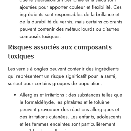
ajoutées pour apporter couleur et flexibilité. Ces
ingrédients sont responsables de la brillance et
de la durabilité du vernis, mais certains colorants
peuvent contenir des métaux lourds ou d’autres
composés toxiques.
Risques associés aux composants
toxiques
Les vernis à ongles peuvent contenir des ingrédients
qui représentent un risque significatif pour la santé,
surtout pour certains groupes de population.
Allergies et irritations : des substances telles que
le formaldéhyde, les phtalates et le toluène
peuvent provoquer des réactions allergiques et
des irritations cutanées. Les enfants, adolescents
et les femmes enceintes sont particulièrement