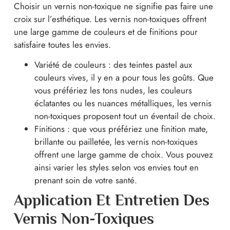
Choisir un vernis non-toxique ne signifie pas faire une
croix sur l’esthétique. Les vernis non-toxiques offrent
une large gamme de couleurs et de finitions pour
satisfaire toutes les envies.
Variété de couleurs : des teintes pastel aux
couleurs vives, il y en a pour tous les goûts. Que
vous préfériez les tons nudes, les couleurs
éclatantes ou les nuances métalliques, les vernis
non-toxiques proposent tout un éventail de choix.
Finitions : que vous préfériez une finition mate,
brillante ou pailletée, les vernis non-toxiques
offrent une large gamme de choix. Vous pouvez
ainsi varier les styles selon vos envies tout en
prenant soin de votre santé.
Application Et Entretien Des
Vernis Non-Toxiques