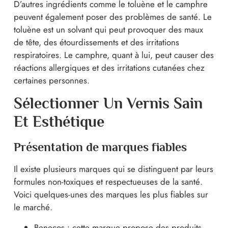
D’autres ingrédients comme le toluène et le camphre
peuvent également poser des problèmes de santé. Le
toluène est un solvant qui peut provoquer des maux
de tête, des étourdissements et des irritations
respiratoires. Le camphre, quant à lui, peut causer des
réactions allergiques et des irritations cutanées chez
certaines personnes.
Sélectionner Un Vernis Sain
Et Esthétique
Présentation de marques fiables
Il existe plusieurs marques qui se distinguent par leurs
formules non-toxiques et respectueuses de la santé.
Voici quelques-unes des marques les plus fiables sur
le marché.
Benecos : cette marque propose des produits