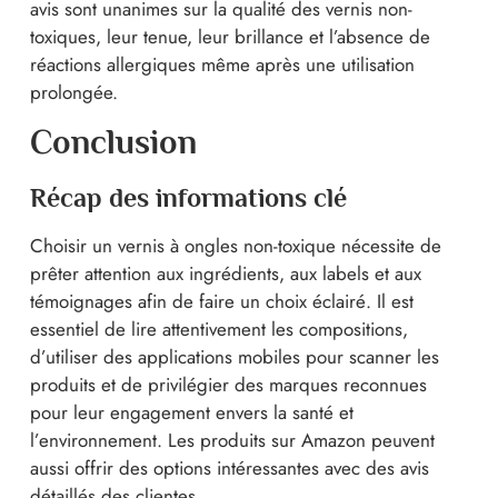
avis sont unanimes sur la qualité des vernis non-
toxiques, leur tenue, leur brillance et l’absence de
réactions allergiques même après une utilisation
prolongée.
Conclusion
Récap des informations clé
Choisir un vernis à ongles non-toxique nécessite de
prêter attention aux ingrédients, aux labels et aux
témoignages afin de faire un choix éclairé. Il est
essentiel de lire attentivement les compositions,
d’utiliser des applications mobiles pour scanner les
produits et de privilégier des marques reconnues
pour leur engagement envers la santé et
l’environnement. Les produits sur Amazon peuvent
aussi offrir des options intéressantes avec des avis
détaillés des clientes.