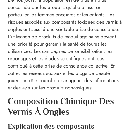
De nos jours, la population est de plus en plus
concernée par les produits qu’elle utilise, en
particulier les femmes enceintes et les enfants. Les
risques associés aux composants toxiques des vernis à
ongles ont suscité une véritable prise de conscience.
L’utilisation de produits de maquillage sains devient
une priorité pour garantir la santé de toutes les
utilisatrices. Les campagnes de sensibilisation, les
reportages et les études scientifiques ont tous
contribué à cette prise de conscience collective. En
outre, les réseaux sociaux et les blogs de beauté
jouent un rôle crucial en partageant des informations
et des avis sur les produits non-toxiques.
Composition Chimique Des
Vernis À Ongles
Explication des composants