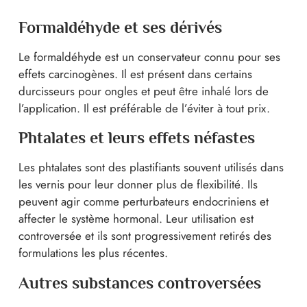
Formaldéhyde et ses dérivés
Le formaldéhyde est un conservateur connu pour ses
effets carcinogènes. Il est présent dans certains
durcisseurs pour ongles et peut être inhalé lors de
l’application. Il est préférable de l’éviter à tout prix.
Phtalates et leurs effets néfastes
Les phtalates sont des plastifiants souvent utilisés dans
les vernis pour leur donner plus de flexibilité. Ils
peuvent agir comme perturbateurs endocriniens et
affecter le système hormonal. Leur utilisation est
controversée et ils sont progressivement retirés des
formulations les plus récentes.
Autres substances controversées