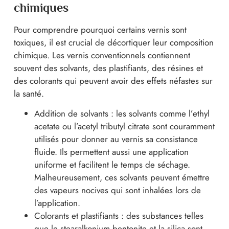
chimiques
Pour comprendre pourquoi certains vernis sont
toxiques, il est crucial de décortiquer leur composition
chimique. Les vernis conventionnels contiennent
souvent des solvants, des plastifiants, des résines et
des colorants qui peuvent avoir des effets néfastes sur
la santé.
Addition de solvants : les solvants comme l’ethyl
acetate ou l’acetyl tributyl citrate sont couramment
utilisés pour donner au vernis sa consistance
fluide. Ils permettent aussi une application
uniforme et facilitent le temps de séchage.
Malheureusement, ces solvants peuvent émettre
des vapeurs nocives qui sont inhalées lors de
l’application.
Colorants et plastifiants : des substances telles
que le stearalkonium bentonite et la silica sont