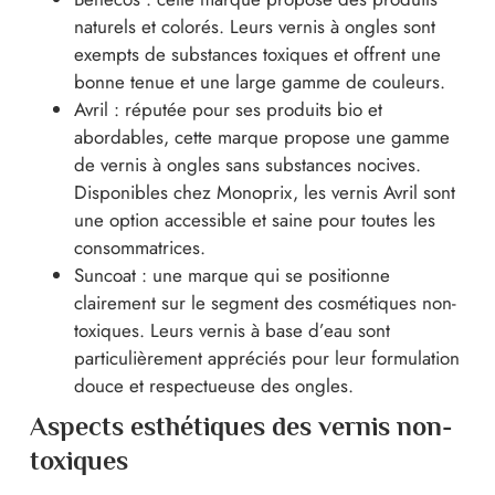
naturels et colorés. Leurs vernis à ongles sont
exempts de substances toxiques et offrent une
bonne tenue et une large gamme de couleurs.
Avril : réputée pour ses produits bio et
abordables, cette marque propose une gamme
de vernis à ongles sans substances nocives.
Disponibles chez Monoprix, les vernis Avril sont
une option accessible et saine pour toutes les
consommatrices.
Suncoat : une marque qui se positionne
clairement sur le segment des cosmétiques non-
toxiques. Leurs vernis à base d’eau sont
particulièrement appréciés pour leur formulation
douce et respectueuse des ongles.
Aspects esthétiques des vernis non-
toxiques