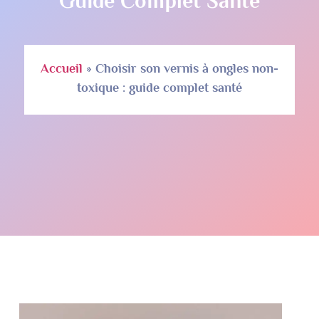
Guide Complet Santé
Accueil
»
Choisir son vernis à ongles non-
toxique : guide complet santé