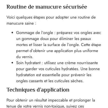
Routine de manucure sécurisée
Voici quelques étapes pour adopter une routine de
manucure saine :
Gommage de l’ongle : préparez vos ongles avec
un gommage doux pour éliminer les peaux
mortes et lisser la surface de l’ongle. Cette étape
permet d’obtenir une application plus uniforme
du vernis.
Soin hydratant : utilisez une crème nourrissante
pour garder vos cuticules hydratées. Une bonne
hydratation est essentielle pour prévenir les
ongles cassants et les cuticules sèches.
Techniques d’application
Pour obtenir un résultat impeccable et prolonger la
tenue de votre vernis non-toxique, suivez ces