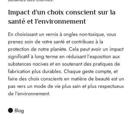
Impact d’un choix conscient sur la
santé et l’environnement
En choisissant un vernis à ongles non-toxique, vous
prenez soin de votre santé et contribuez à la
protection de notre planète. Cela peut avoir un impact
significatif à long terme en réduisant l’exposition aux
substances nocives et en soutenant des pratiques de
fabrication plus durables. Chaque geste compte, et
faire des choix conscients en matière de beauté est un
pas vers un mode de vie plus sain et plus respectueux
de l’environnement.
Blog