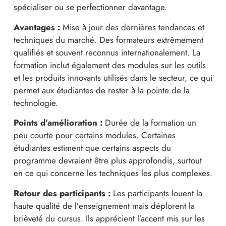
spécialiser ou se perfectionner davantage.
Avantages :
Mise à jour des dernières tendances et
techniques du marché. Des formateurs extrêmement
qualifiés et souvent reconnus internationalement. La
formation inclut également des modules sur les outils
et les produits innovants utilisés dans le secteur, ce qui
permet aux étudiantes de rester à la pointe de la
technologie.
Points d’amélioration :
Durée de la formation un
peu courte pour certains modules. Certaines
étudiantes estiment que certains aspects du
programme devraient être plus approfondis, surtout
en ce qui concerne les techniques les plus complexes.
Retour des participants :
Les participants louent la
haute qualité de l’enseignement mais déplorent la
brièveté du cursus. Ils apprécient l’accent mis sur les