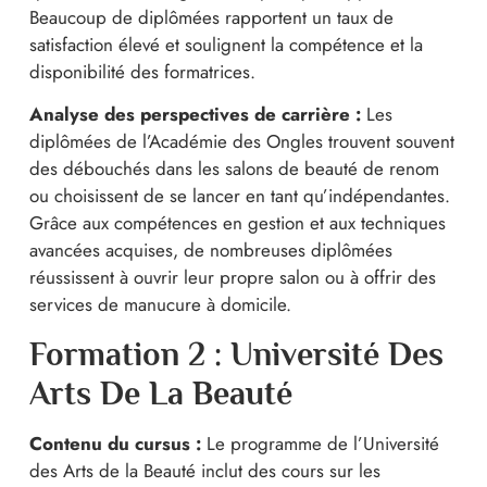
Beaucoup de diplômées rapportent un taux de
satisfaction élevé et soulignent la compétence et la
disponibilité des formatrices.
Analyse des perspectives de carrière :
Les
diplômées de l’Académie des Ongles trouvent souvent
des débouchés dans les salons de beauté de renom
ou choisissent de se lancer en tant qu’indépendantes.
Grâce aux compétences en gestion et aux techniques
avancées acquises, de nombreuses diplômées
réussissent à ouvrir leur propre salon ou à offrir des
services de manucure à domicile.
Formation 2 : Université Des
Arts De La Beauté
Contenu du cursus :
Le programme de l’Université
des Arts de la Beauté inclut des cours sur les