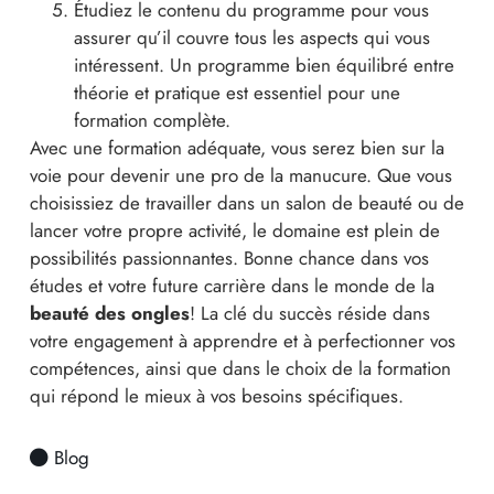
Étudiez le contenu du programme pour vous
assurer qu’il couvre tous les aspects qui vous
intéressent. Un programme bien équilibré entre
théorie et pratique est essentiel pour une
formation complète.
Avec une formation adéquate, vous serez bien sur la
voie pour devenir une pro de la manucure. Que vous
choisissiez de travailler dans un salon de beauté ou de
lancer votre propre activité, le domaine est plein de
possibilités passionnantes. Bonne chance dans vos
études et votre future carrière dans le monde de la
beauté des ongles
! La clé du succès réside dans
votre engagement à apprendre et à perfectionner vos
compétences, ainsi que dans le choix de la formation
qui répond le mieux à vos besoins spécifiques.
Blog