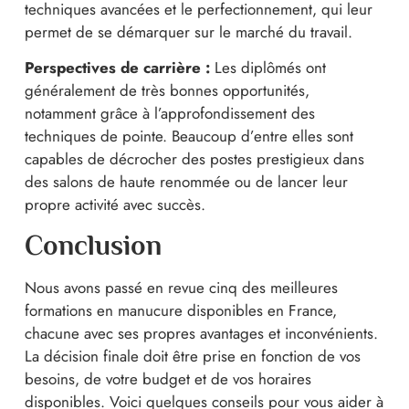
techniques avancées et le perfectionnement, qui leur
permet de se démarquer sur le marché du travail.
Perspectives de carrière :
Les diplômés ont
généralement de très bonnes opportunités,
notamment grâce à l’approfondissement des
techniques de pointe. Beaucoup d’entre elles sont
capables de décrocher des postes prestigieux dans
des salons de haute renommée ou de lancer leur
propre activité avec succès.
Conclusion
Nous avons passé en revue cinq des meilleures
formations en manucure disponibles en France,
chacune avec ses propres avantages et inconvénients.
La décision finale doit être prise en fonction de vos
besoins, de votre budget et de vos horaires
disponibles. Voici quelques conseils pour vous aider à