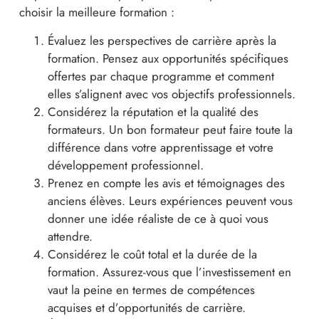
choisir la meilleure formation :
Évaluez les perspectives de carrière après la
formation. Pensez aux opportunités spécifiques
offertes par chaque programme et comment
elles s’alignent avec vos objectifs professionnels.
Considérez la réputation et la qualité des
formateurs. Un bon formateur peut faire toute la
différence dans votre apprentissage et votre
développement professionnel.
Prenez en compte les avis et témoignages des
anciens élèves. Leurs expériences peuvent vous
donner une idée réaliste de ce à quoi vous
attendre.
Considérez le coût total et la durée de la
formation. Assurez-vous que l’investissement en
vaut la peine en termes de compétences
acquises et d’opportunités de carrière.