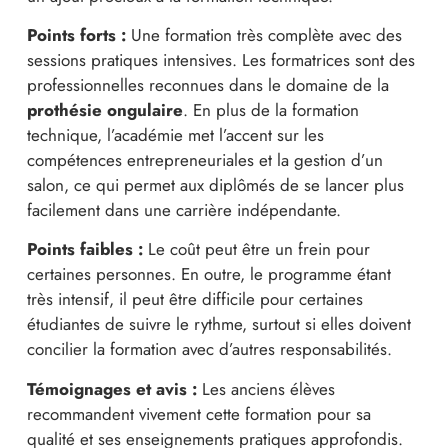
Points forts :
Une formation très complète avec des
sessions pratiques intensives. Les formatrices sont des
professionnelles reconnues dans le domaine de la
prothésie ongulaire
. En plus de la formation
technique, l’académie met l’accent sur les
compétences entrepreneuriales et la gestion d’un
salon, ce qui permet aux diplômés de se lancer plus
facilement dans une carrière indépendante.
Points faibles :
Le coût peut être un frein pour
certaines personnes. En outre, le programme étant
très intensif, il peut être difficile pour certaines
étudiantes de suivre le rythme, surtout si elles doivent
concilier la formation avec d’autres responsabilités.
Témoignages et avis :
Les anciens élèves
recommandent vivement cette formation pour sa
qualité et ses enseignements pratiques approfondis.