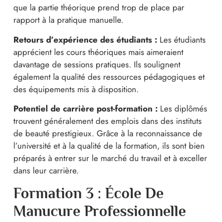
que la partie théorique prend trop de place par
rapport à la pratique manuelle.
Retours d’expérience des étudiants :
Les étudiants
apprécient les cours théoriques mais aimeraient
davantage de sessions pratiques. Ils soulignent
également la qualité des ressources pédagogiques et
des équipements mis à disposition.
Potentiel de carrière post-formation :
Les diplômés
trouvent généralement des emplois dans des instituts
de beauté prestigieux. Grâce à la reconnaissance de
l’université et à la qualité de la formation, ils sont bien
préparés à entrer sur le marché du travail et à exceller
dans leur carrière.
Formation 3 : École De
Manucure Professionnelle