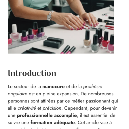
Introduction
Le secteur de la
manucure
et de la
prothésie
ongulaire
est en pleine expansion. De nombreuses
personnes sont attirées par ce métier passionnant qui
allie
créativité
et
précision
. Cependant, pour devenir
une
professionnelle accomplie
, il est essentiel de
suivre une
formation adéquate
. Cet article vise à