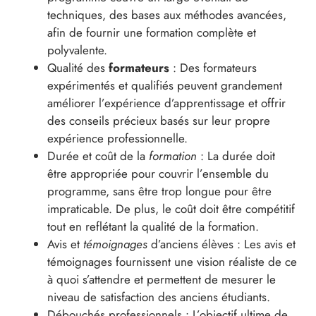
techniques, des bases aux méthodes avancées,
afin de fournir une formation complète et
polyvalente.
Qualité des
formateurs
: Des formateurs
expérimentés et qualifiés peuvent grandement
améliorer l’expérience d’apprentissage et offrir
des conseils précieux basés sur leur propre
expérience professionnelle.
Durée et coût de la
formation
: La durée doit
être appropriée pour couvrir l’ensemble du
programme, sans être trop longue pour être
impraticable. De plus, le coût doit être compétitif
tout en reflétant la qualité de la formation.
Avis et
témoignages
d’anciens élèves : Les avis et
témoignages fournissent une vision réaliste de ce
à quoi s’attendre et permettent de mesurer le
niveau de satisfaction des anciens étudiants.
Débouchés professionnels : L’objectif ultime de