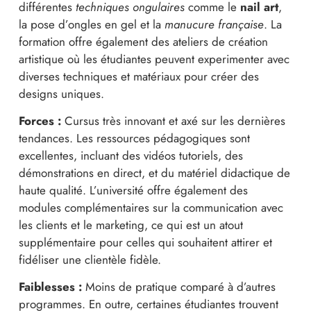
différentes
techniques ongulaires
comme le
nail art
,
la pose d’ongles en gel et la
manucure française
. La
formation offre également des ateliers de création
artistique où les étudiantes peuvent experimenter avec
diverses techniques et matériaux pour créer des
designs uniques.
Forces :
Cursus très innovant et axé sur les dernières
tendances. Les ressources pédagogiques sont
excellentes, incluant des vidéos tutoriels, des
démonstrations en direct, et du matériel didactique de
haute qualité. L’université offre également des
modules complémentaires sur la communication avec
les clients et le marketing, ce qui est un atout
supplémentaire pour celles qui souhaitent attirer et
fidéliser une clientèle fidèle.
Faiblesses :
Moins de pratique comparé à d’autres
programmes. En outre, certaines étudiantes trouvent