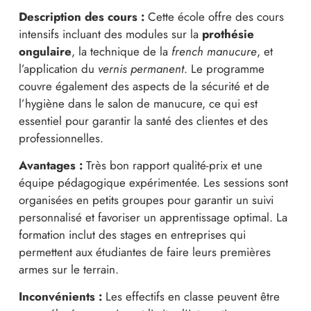
Description des cours :
Cette école offre des cours
intensifs incluant des modules sur la
prothésie
ongulaire
, la technique de la
french manucure
, et
l’application du
vernis permanent
. Le programme
couvre également des aspects de la sécurité et de
l’hygiène dans le salon de manucure, ce qui est
essentiel pour garantir la santé des clientes et des
professionnelles.
Avantages :
Très bon rapport qualité-prix et une
équipe pédagogique expérimentée. Les sessions sont
organisées en petits groupes pour garantir un suivi
personnalisé et favoriser un apprentissage optimal. La
formation inclut des stages en entreprises qui
permettent aux étudiantes de faire leurs premières
armes sur le terrain.
Inconvénients :
Les effectifs en classe peuvent être