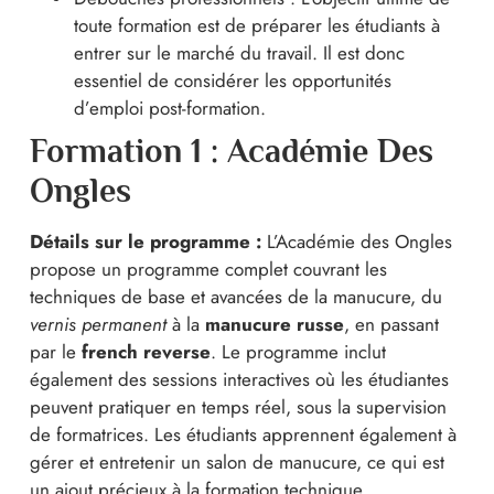
toute formation est de préparer les étudiants à
entrer sur le marché du travail. Il est donc
essentiel de considérer les opportunités
d’emploi post-formation.
Formation 1 : Académie Des
Ongles
Détails sur le programme :
L’Académie des Ongles
propose un programme complet couvrant les
techniques de base et avancées de la manucure, du
vernis permanent
à la
manucure russe
, en passant
par le
french reverse
. Le programme inclut
également des sessions interactives où les étudiantes
peuvent pratiquer en temps réel, sous la supervision
de formatrices. Les étudiants apprennent également à
gérer et entretenir un salon de manucure, ce qui est
un ajout précieux à la formation technique.