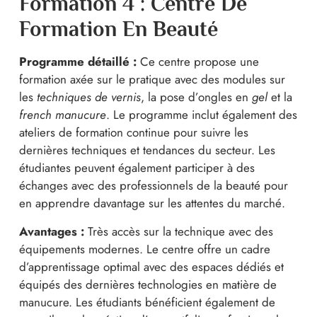
Formation 4 : Centre De
Formation En Beauté
Programme détaillé :
Ce centre propose une
formation axée sur le pratique avec des modules sur
les
techniques de vernis
, la pose d’ongles en
gel
et la
french manucure
. Le programme inclut également des
ateliers de formation continue pour suivre les
dernières techniques et tendances du secteur. Les
étudiantes peuvent également participer à des
échanges avec des professionnels de la beauté pour
en apprendre davantage sur les attentes du marché.
Avantages :
Très accès sur la technique avec des
équipements modernes. Le centre offre un cadre
d’apprentissage optimal avec des espaces dédiés et
équipés des dernières technologies en matière de
manucure. Les étudiants bénéficient également de