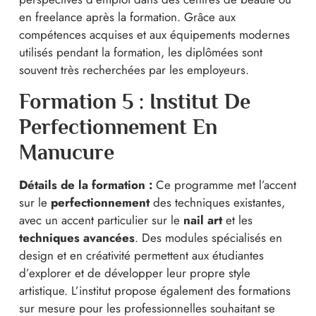
en freelance après la formation. Grâce aux
compétences acquises et aux équipements modernes
utilisés pendant la formation, les diplômées sont
souvent très recherchées par les employeurs.
Formation 5 : Institut De
Perfectionnement En
Manucure
Détails de la formation :
Ce programme met l’accent
sur le
perfectionnement
des techniques existantes,
avec un accent particulier sur le
nail art
et les
techniques avancées
. Des modules spécialisés en
design et en créativité permettent aux étudiantes
d’explorer et de développer leur propre style
artistique. L’institut propose également des formations
sur mesure pour les professionnelles souhaitant se