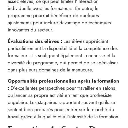
assez élevés, ce qui peut limiter l’interaction
individuelle avec les formateurs. En outre, le
programme pourrait bénéficier de quelques
ajustements pour inclure davantage de techniques
innovantes du secteur.
Évaluations des élèves :
Les élèves apprécient
particulièrement la disponibilité et la compétence des
formateurs. Ils soulignent également la richesse et la
diversité du programme, qui permet de se spécialiser
dans plusieurs domaines de la manucure.
Opportunités professionnelles après la formation
:
D’excellentes perspectives pour travailler en salons
ou lancer sa propre activité en tant que prothésiste
ongulaire. Les stagiaires rapportent souvent qu’ils se
sentent bien préparés pour entrer sur le marché du
travail grâce à la qualité et à l’intensité de la formation.