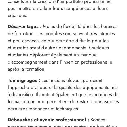
conseils sur la création d’un portfolio professionnel
pour mettre en valeur leurs compétences et leurs
créations.
Désavantages :
Moins de flexibilité dans les horaires
de formation. Les modules sont souvent très intenses
et peu espacés, ce qui peut être difficile pour les
étudiantes ayant d’autres engagements. Quelques
étudiantes déplorent également un manque
d’accompagnement dans l’insertion professionnelle
après la formation.
Témoignages :
Les anciens élèves apprécient
l’approche pratique et la qualité des équipements mis
à disposition. Ils notent également que les modules de
formation continue permettent de rester à jour avec les
dernières tendances et techniques.
Débouchés et avenir professionnel :
Bonnes
perspectives d’emploi dans des centres de beauté ou