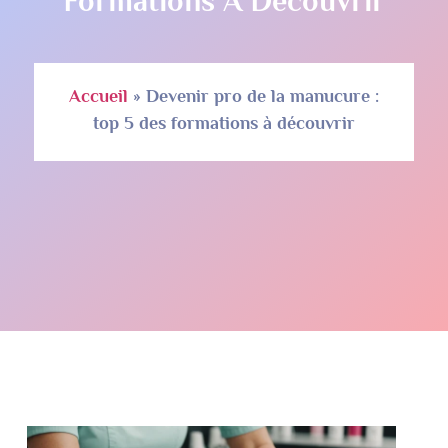
Formations À Découvrir
Accueil
»
Devenir pro de la manucure :
top 5 des formations à découvrir