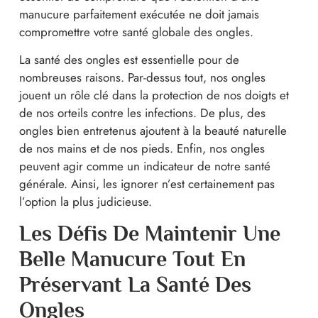
manucure parfaitement exécutée ne doit jamais
compromettre votre santé globale des ongles.
La santé des ongles est essentielle pour de
nombreuses raisons. Par-dessus tout, nos ongles
jouent un rôle clé dans la protection de nos doigts et
de nos orteils contre les infections. De plus, des
ongles bien entretenus ajoutent à la beauté naturelle
de nos mains et de nos pieds. Enfin, nos ongles
peuvent agir comme un indicateur de notre santé
générale. Ainsi, les ignorer n’est certainement pas
l’option la plus judicieuse.
Les Défis De Maintenir Une
Belle Manucure Tout En
Préservant La Santé Des
Ongles