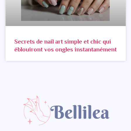
Secrets de nail art simple et chic qui
éblouiront vos ongles instantanément