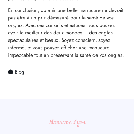
En conclusion, obtenir une belle manucure ne devrait
pas être à un prix démesuré pour la santé de vos
ongles. Avec ces conseils et astuces, vous pouvez
avoir le meilleur des deux mondes – des ongles
spectaculaires et beaux. Soyez conscient, soyez
informé, et vous pouvez afficher une manucure
impeccable tout en préservant la santé de vos ongles.
Blog
Manucure Lyon