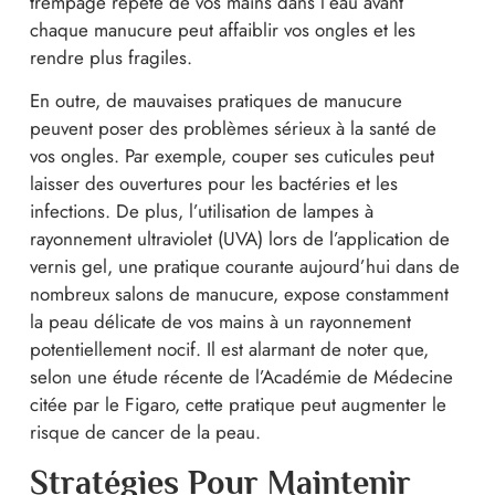
trempage répété de vos mains dans l’eau avant
chaque manucure peut affaiblir vos ongles et les
rendre plus fragiles.
En outre, de mauvaises pratiques de manucure
peuvent poser des problèmes sérieux à la santé de
vos ongles. Par exemple, couper ses cuticules peut
laisser des ouvertures pour les bactéries et les
infections. De plus, l’utilisation de lampes à
rayonnement ultraviolet (UVA) lors de l’application de
vernis gel, une pratique courante aujourd’hui dans de
nombreux salons de manucure, expose constamment
la peau délicate de vos mains à un rayonnement
potentiellement nocif. Il est alarmant de noter que,
selon une étude récente de l’Académie de Médecine
citée par le Figaro, cette pratique peut augmenter le
risque de cancer de la peau.
Stratégies Pour Maintenir