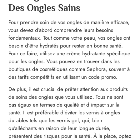
Des Ongles Sains
Pour prendre soin de vos ongles de manière efficace,
vous devez d’abord comprendre leurs besoins
fondamentaux. Tout comme votre peau, vos ongles ont
besoin d’être hydratés pour rester en bonne santé.
Pour ce faire, utilisez une crème hydratante spécifique
pour les ongles. Vous pouvez en trouver dans les
boutiques de cosmétiques comme Sephora, souvent à
des tarifs compétitifs en utilisant un code promo.
De plus, il est crucial de prêter attention aux produits
de soins des ongles que vous utilisez. Tous ne sont
pas égaux en termes de qualité et d’impact sur la
santé. Il est préférable d’éviter les vernis à ongles
durables tels que les vernis gel, qui, bien
qu’alléchants en raison de leur longue durée,
présentent des risques pour la santé. À la place, optez