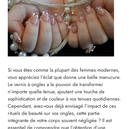
Si vous êtes comme la plupart des femmes modernes,
vous appréciez l’éclat que donne une belle manucure.
Le vernis à ongles a le pouvoir de transformer
n’importe quelle tenue, ajoutant une touche de
sophistication et de couleur à vos tenues quotidiennes.
Cependant, avez-vous déjà envisagé l’impact de ces
rituels de beauté sur vos ongles, cette partie
intégrante de votre corps souvent négligée ? Il est
essentiel de comprendre que l’obtention d’une