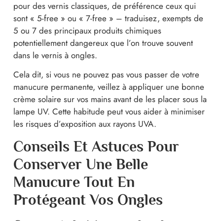
pour des vernis classiques, de préférence ceux qui
sont « 5-free » ou « 7-free » – traduisez, exempts de
5 ou 7 des principaux produits chimiques
potentiellement dangereux que l’on trouve souvent
dans le vernis à ongles.
Cela dit, si vous ne pouvez pas vous passer de votre
manucure permanente, veillez à appliquer une bonne
crème solaire sur vos mains avant de les placer sous la
lampe UV. Cette habitude peut vous aider à minimiser
les risques d’exposition aux rayons UVA.
Conseils Et Astuces Pour
Conserver Une Belle
Manucure Tout En
Protégeant Vos Ongles