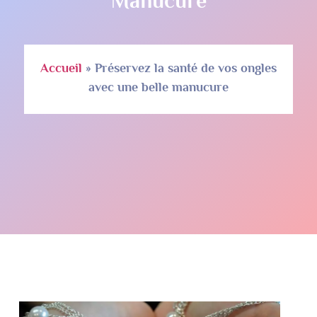
Manucure
Accueil
»
Préservez la santé de vos ongles
avec une belle manucure