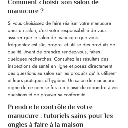
Comment choisir son salon de
manucure ?
Si vous choisissez de faire réaliser votre manucure
dans un salon, c’est votre responsabilité de vous
assurer que le salon de manucure que vous
fréquentez est sûr, propre, et utilise des produits de
qualité. Avant de prendre rendez-vous, faites
quelques recherches. Consultez les résultats des
inspections de santé en ligne et posez directement
des questions au salon sur les produits qu’ils utilisent
et leurs pratiques d’hygiène. Un salon de manucure
digne de ce nom se fera un plaisir de répondre à vos
questions et de prouver sa conformité.
Prendre le contrôle de votre
manucure : tutoriels sains pour les
ongles à faire à la maison