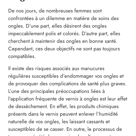
De nos jours, de nombreuses femmes sont
confrontées à un dilemme en matière de soins des
ongles. D’une part, elles désirent des ongles
impeccablement polis et colorés. D’autre part, elles
cherchent à maintenir des ongles en bonne santé.
Cependant, ces deux objectifs ne sont pas toujours
compatibles.
Il existe des risques associés aux manucures
régulières susceptibles d’endommager vos ongles et
de provoquer des complications de santé plus graves.
L’une des principales préoccupations liées à
l’application fréquente de vernis à ongles est leur effet
de dessèchement. En effet, les produits chimiques
présents dans le vernis peuvent enlever l’humidité
naturelle de vos ongles, les laissant cassants et
susceptibles de se casser. En outre, le processus de