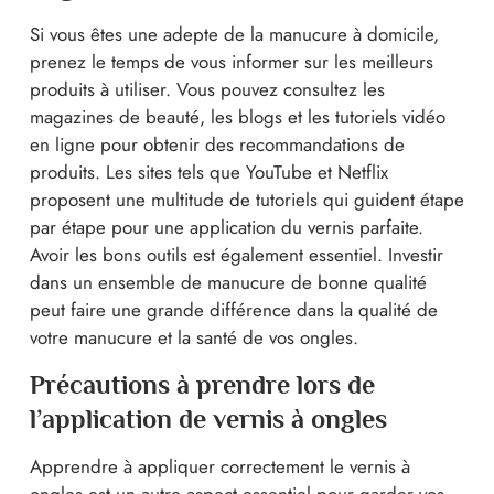
Si vous êtes une adepte de la manucure à domicile,
prenez le temps de vous informer sur les meilleurs
produits à utiliser. Vous pouvez consultez les
magazines de beauté, les blogs et les tutoriels vidéo
en ligne pour obtenir des recommandations de
produits. Les sites tels que YouTube et Netflix
proposent une multitude de tutoriels qui guident étape
par étape pour une application du vernis parfaite.
Avoir les bons outils est également essentiel. Investir
dans un ensemble de manucure de bonne qualité
peut faire une grande différence dans la qualité de
votre manucure et la santé de vos ongles.
Précautions à prendre lors de
l’application de vernis à ongles
Apprendre à appliquer correctement le vernis à