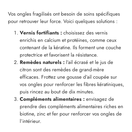
Vos ongles fragilisés ont besoin de soins spécifiques
pour retrouver leur force. Voici quelques solutions :
Vernis fortifiants :
choisissez des vernis
enrichis en calcium et protéines, comme ceux
contenant de la kératine. Ils forment une couche
protectrice et favorisent la résistance.
Remèdes naturels :
l’ail écrasé et le jus de
citron sont des remèdes de grand-mère
efficaces. Frottez une gousse d’ail coupée sur
vos ongles pour renforcer les fibres kératiniques,
puis rincez au bout de dix minutes.
Compléments alimentaires :
envisagez de
prendre des compléments alimentaires riches en
biotine, zinc et fer pour renforcer vos ongles de
l’intérieur.