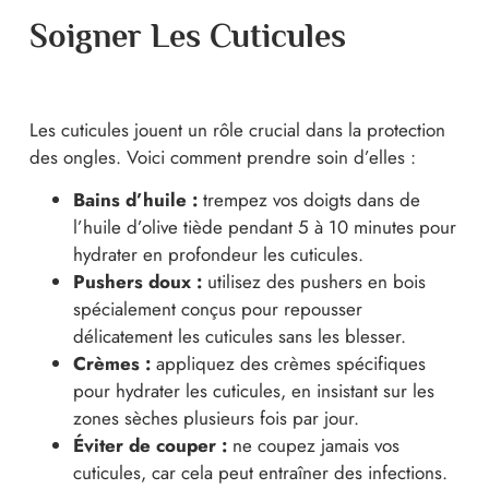
Soigner Les Cuticules
Les cuticules jouent un rôle crucial dans la protection
des ongles. Voici comment prendre soin d’elles :
Bains d’huile :
trempez vos doigts dans de
l’huile d’olive tiède pendant 5 à 10 minutes pour
hydrater en profondeur les cuticules.
Pushers doux :
utilisez des pushers en bois
spécialement conçus pour repousser
délicatement les cuticules sans les blesser.
Crèmes :
appliquez des crèmes spécifiques
pour hydrater les cuticules, en insistant sur les
zones sèches plusieurs fois par jour.
Éviter de couper :
ne coupez jamais vos
cuticules, car cela peut entraîner des infections.