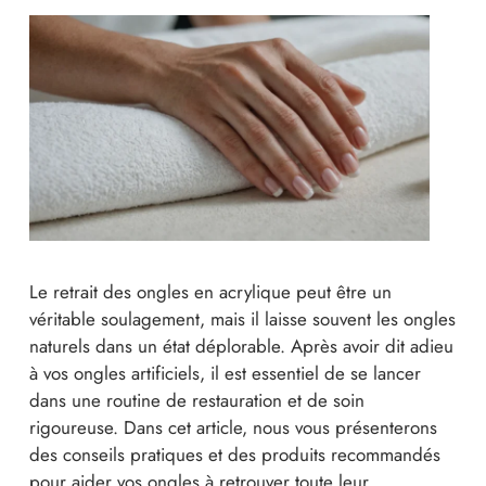
Le retrait des ongles en acrylique peut être un
véritable soulagement, mais il laisse souvent les ongles
naturels dans un état déplorable. Après avoir dit adieu
à vos ongles artificiels, il est essentiel de se lancer
dans une routine de restauration et de soin
rigoureuse. Dans cet article, nous vous présenterons
des conseils pratiques et des produits recommandés
pour aider vos ongles à retrouver toute leur