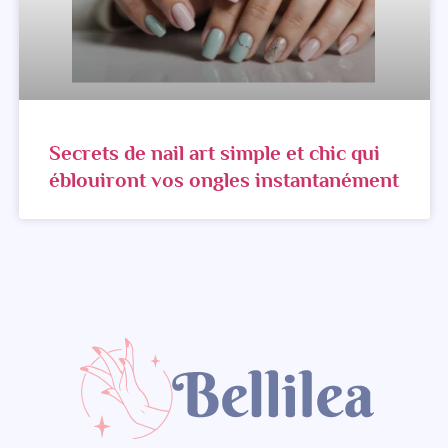
Secrets de nail art simple et chic qui
éblouiront vos ongles instantanément