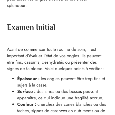
splendeur.
Examen Initial
Avant de commencer toute routine de soin, il est
important d’évaluer l’état de vos ongles. Ils peuvent
être fins, cassants, déshydratés ou présenter des
signes de faiblesse. Voici quelques points à vérifier :
Épaisseur :
les ongles peuvent être trop fins et
sujets à la casse.
Surface :
des stries ou des bosses peuvent
apparaître, ce qui indique une fragilité accrue.
Couleur :
cherchez des zones blanches ou des
taches, signes de carences en nutriments ou de