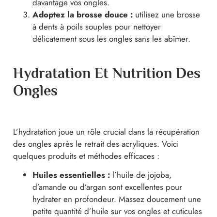
davantage vos ongles.
Adoptez la brosse douce :
utilisez une brosse
à dents à poils souples pour nettoyer
délicatement sous les ongles sans les abîmer.
Hydratation Et Nutrition Des
Ongles
L’hydratation joue un rôle crucial dans la récupération
des ongles après le retrait des acryliques. Voici
quelques produits et méthodes efficaces :
Huiles essentielles :
l’huile de jojoba,
d’amande ou d’argan sont excellentes pour
hydrater en profondeur. Massez doucement une
petite quantité d’huile sur vos ongles et cuticules