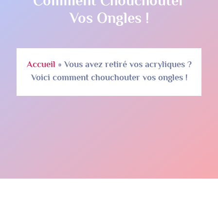
Comment Chouchouter
Vos Ongles !
Accueil
»
Vous avez retiré vos acryliques ?
Voici comment chouchouter vos ongles !