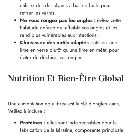
utilisez des dissolvants à base d’huile pour
retirer les vernis.
Ne vous rongez pas les ongles :
évitez cette
habitude néfaste qui affaiblit vos ongles et les
rend plus vulnérables aux infections.
Choisissez des outils adaptés :
utilisez une
lime en verre plutôt qu’une lime en métal pour
éviter de déchirer vos ongles.
Nutrition Et Bien-Être Global
Une alimentation équilibrée est la clé d’ongles sains.
Veillez à inclure :
Protéines :
elles
sont indispensables pour la
fabrication de la kératine, composante principale