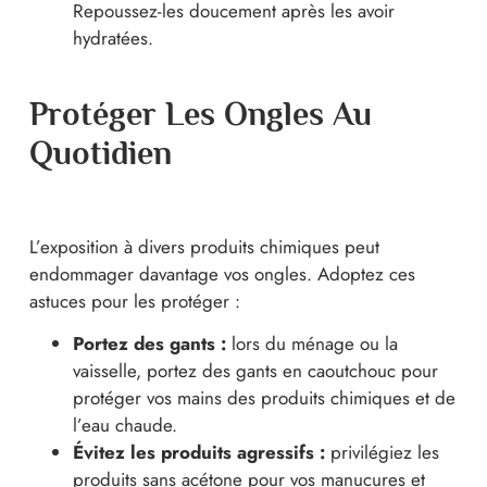
Repoussez-les doucement après les avoir
hydratées.
Protéger Les Ongles Au
Quotidien
L’exposition à divers produits chimiques peut
endommager davantage vos ongles. Adoptez ces
astuces pour les protéger :
Portez des gants :
lors du ménage ou la
vaisselle, portez des gants en caoutchouc pour
protéger vos mains des produits chimiques et de
l’eau chaude.
Évitez les produits agressifs :
privilégiez les
produits sans acétone pour vos manucures et