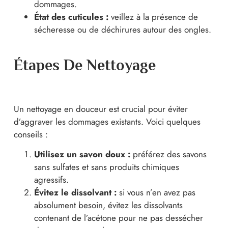
dommages.
État des cuticules :
veillez à la présence de
sécheresse ou de déchirures autour des ongles.
Étapes De Nettoyage
Un nettoyage en douceur est crucial pour éviter
d’aggraver les dommages existants. Voici quelques
conseils :
Utilisez un savon doux :
préférez des savons
sans sulfates et sans produits chimiques
agressifs.
Évitez le dissolvant :
si vous n’en avez pas
absolument besoin, évitez les dissolvants
contenant de l’acétone pour ne pas dessécher