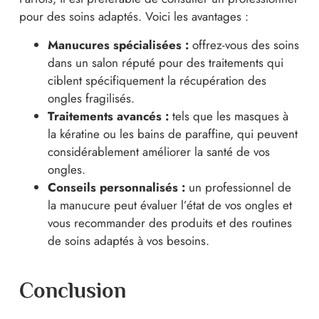
pour des soins adaptés. Voici les avantages :
Manucures spécialisées :
offrez-vous des soins
dans un salon réputé pour des traitements qui
ciblent spécifiquement la récupération des
ongles fragilisés.
Traitements avancés :
tels que les masques à
la kératine ou les bains de paraffine, qui peuvent
considérablement améliorer la santé de vos
ongles.
Conseils personnalisés :
un professionnel de
la manucure peut évaluer l’état de vos ongles et
vous recommander des produits et des routines
de soins adaptés à vos besoins.
Conclusion