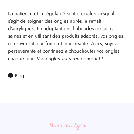
La patience et la régularité sont cruciales lorsqu’il
s’agit de soigner des ongles après le retrait
d’acryliques. En adoptant des habitudes de soins
saines et en utilisant des produits adaptés, vos ongles
retrouveront leur force et leur beauté. Alors, soyez
persévérante et continuez à chouchouter vos ongles
chaque jour.
Vos ongles vous remercieront !
Blog
Manucure Lyon