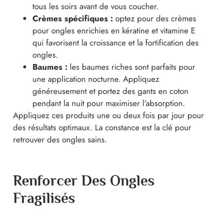
tous les soirs avant de vous coucher.
Crèmes spécifiques :
optez pour des crèmes
pour ongles enrichies en kératine et vitamine E
qui favorisent la croissance et la fortification des
ongles.
Baumes :
les baumes riches sont parfaits pour
une application nocturne. Appliquez
généreusement et portez des gants en coton
pendant la nuit pour maximiser l’absorption.
Appliquez ces produits une ou deux fois par jour pour
des résultats optimaux. La constance est la clé pour
retrouver des ongles sains.
Renforcer Des Ongles
Fragilisés