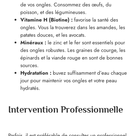
de vos ongles. Consommez des œufs, du
poisson, et des légumineuses.
Vitamine H (Biotine) :
favorise la santé des
ongles. Vous la trouverez dans les amandes, les
patates douces, et les avocats.
Minéraux :
le zinc et le fer sont essentiels pour
des ongles robustes. Les graines de courge, les
épinards et la viande rouge en sont de bonnes
sources.
Hydratation :
buvez suffisamment d’eau chaque
jour pour maintenir vos ongles et votre peau
hydratés.
Intervention Professionnelle
Parfois, il est préférable de consulter un professionnel